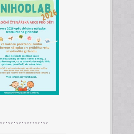
 * * * * * * * * * * * * * * * * * *