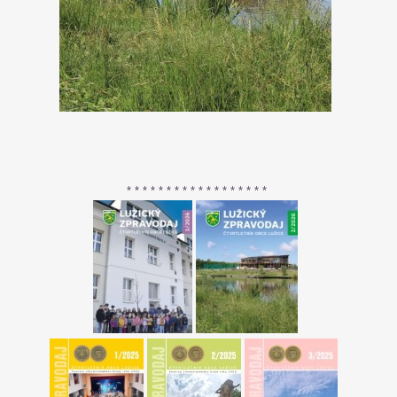
* * * * * * * * * * * * * * * * * *