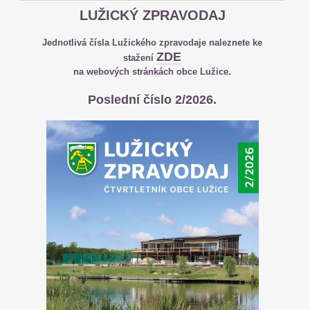
LUŽICKÝ ZPRAVODAJ
Jednotlivá čísla Lužického zpravodaje naleznete ke
ZDE
stažení
na webových stránkách obce Lužice.
Poslední číslo 2/2026.