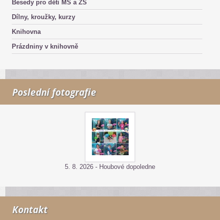
Besedy pro děti MŠ a ZŠ
Dílny, kroužky, kurzy
Knihovna
Prázdniny v knihovně
Poslední fotografie
5. 8. 2026 - Houbové dopoledne
Kontakt