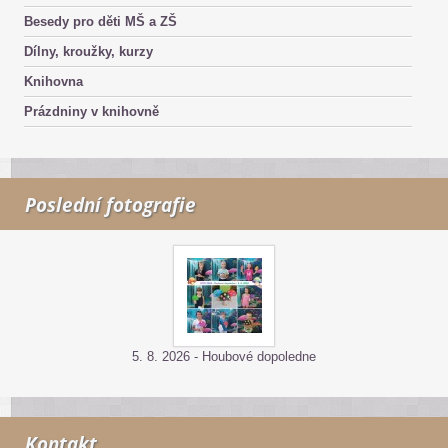
Besedy pro děti MŠ a ZŠ
Dílny, kroužky, kurzy
Knihovna
Prázdniny v knihovně
Poslední fotografie
5. 8. 2026 - Houbové dopoledne
Kontakt