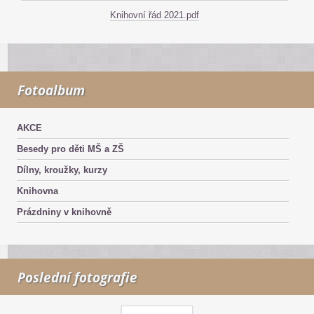
Knihovní řád 2021.pdf
Fotoalbum
AKCE
Besedy pro děti MŠ a ZŠ
Dílny, kroužky, kurzy
Knihovna
Prázdniny v knihovně
Poslední fotografie