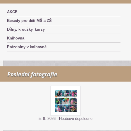
AKCE
Besedy pro děti MŠ a ZŠ
Dílny, kroužky, kurzy
Knihovna
Prázdniny v knihovně
Poslední fotografie
5. 8. 2026 - Houbové dopoledne