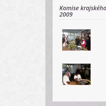
Komise krajského
2009