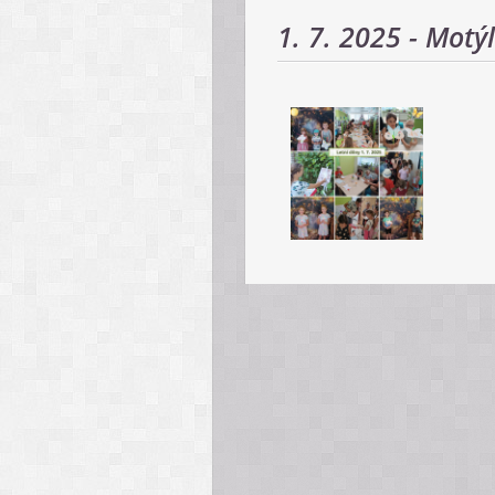
1. 7. 2025 - Motýl